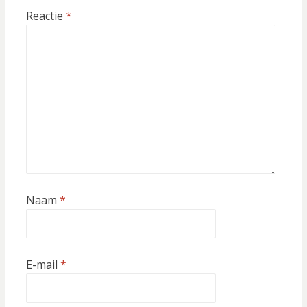
Reactie
*
Naam
*
E-mail
*