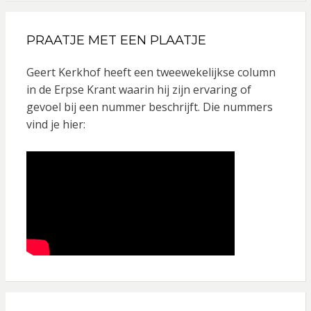
PRAATJE MET EEN PLAATJE
Geert Kerkhof heeft een tweewekelijkse column
in de Erpse Krant waarin hij zijn ervaring of
gevoel bij een nummer beschrijft. Die nummers
vind je hier: