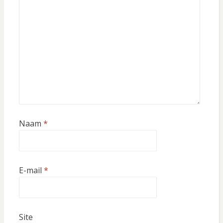
Naam
*
E-mail
*
Site