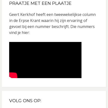
PRAATJE MET EEN PLAATJE
Geert Kerkhof heeft een tweewekelijkse column
in de Erpse Krant waarin hij zijn ervaring of
gevoel bij een nummer beschrijft. Die nummers
vind je hier:
VOLG ONS OP: