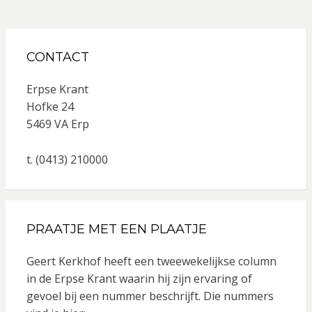
CONTACT
Erpse Krant
Hofke 24
5469 VA Erp
t. (0413) 210000
PRAATJE MET EEN PLAATJE
Geert Kerkhof heeft een tweewekelijkse column
in de Erpse Krant waarin hij zijn ervaring of
gevoel bij een nummer beschrijft. Die nummers