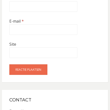
E-mail
*
Site
CONTACT