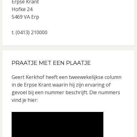
Erpse Krant
Hofke 24
5469 VA Erp
t. (0413) 210000
PRAATJE MET EEN PLAATJE
Geert Kerkhof heeft een tweewekelijkse column
in de Erpse Krant waarin hij zijn ervaring of
gevoel bij een nummer beschrijft. Die nummers
vind je hier: