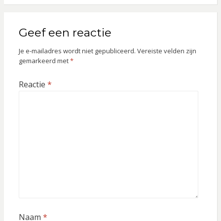
Geef een reactie
Je e-mailadres wordt niet gepubliceerd.
Vereiste velden zijn
gemarkeerd met
*
Reactie
*
Naam
*