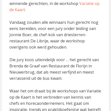
winnende gerechten, in de workshop
Variatie op
de Kaart
.
Vandaag zouden alle winnaars hun gerecht nog
eens bereiden, voor een jury onder leiding van
Jonnie Boer, de chef-kok van driesterren-
restaurant De Librije, waar de workshop
overigens ook werd gehouden.
Die jury koos uiteindelijk voor … het gerecht van
Brenda de Graaf van Restaurant de Florijn in
Nieuwerbrug, dat als meest verfijnd en meest
verrassend uit de bus kwam.
Waar het om draait bij de workshops van Variatie
op de Kaart is het verbreden van kennis van
chefs en horecaondernemers. Het gaat om
inspiratie, trends en praktijkoefening wat betreft