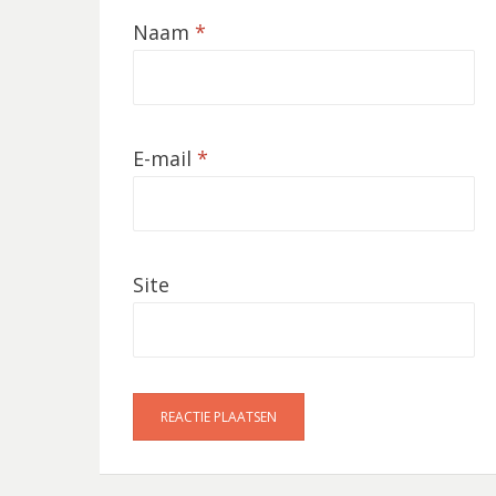
Naam
*
E-mail
*
Site