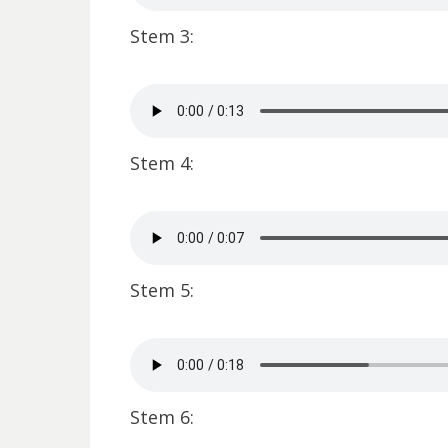
Stem 3:
Stem 4:
Stem 5:
Stem 6: