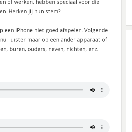
en of werken, hebben speciaal voor die
en. Herken jij hun stem?
p een iPhone niet goed afspelen. Volgende
 nu: luister maar op een ander apparaat of
en, buren, ouders, neven, nichten, enz.