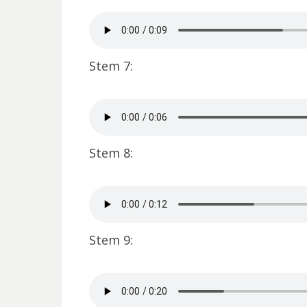
Stem 7:
Stem 8:
Stem 9: