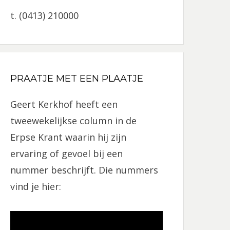
t. (0413) 210000
PRAATJE MET EEN PLAATJE
Geert Kerkhof heeft een
tweewekelijkse column in de
Erpse Krant waarin hij zijn
ervaring of gevoel bij een
nummer beschrijft. Die nummers
vind je hier: