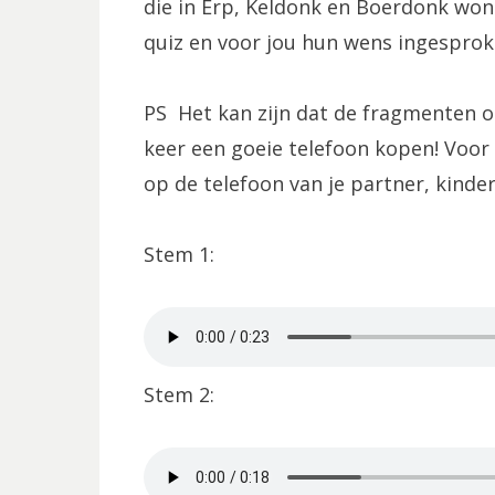
die in Erp, Keldonk en Boerdonk won
quiz en voor jou hun wens ingesprok
PS Het kan zijn dat de fragmenten o
keer een goeie telefoon kopen! Voor
op de telefoon van je partner, kinder
Stem 1:
Stem 2: