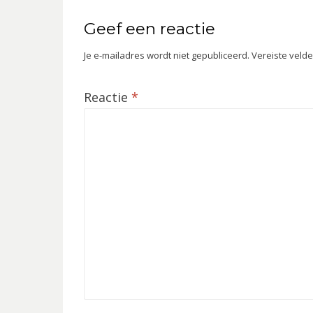
Geef een reactie
Je e-mailadres wordt niet gepubliceerd.
Vereiste veld
Reactie
*