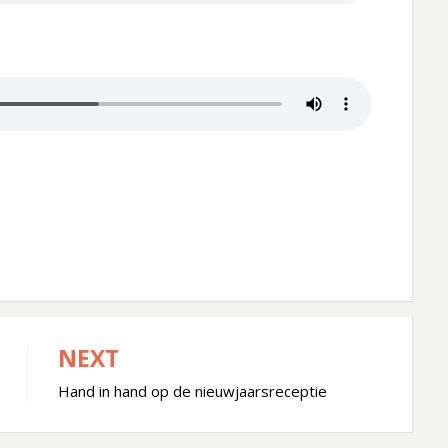
NEXT
Hand in hand op de nieuwjaarsreceptie