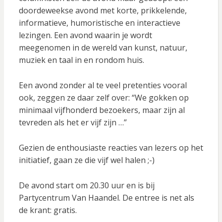
doordeweekse avond met korte, prikkelende,
informatieve, humoristische en interactieve
lezingen. Een avond waarin je wordt
meegenomen in de wereld van kunst, natuur,
muziek en taal in en rondom huis.
Een avond zonder al te veel pretenties vooral
ook, zeggen ze daar zelf over: “We gokken op
minimaal vijfhonderd bezoekers, maar zijn al
tevreden als het er vijf zijn …”
Gezien de enthousiaste reacties van lezers op het
initiatief, gaan ze die vijf wel halen ;-)
De avond start om 20.30 uur en is bij
Partycentrum Van Haandel. De entree is net als
de krant: gratis.