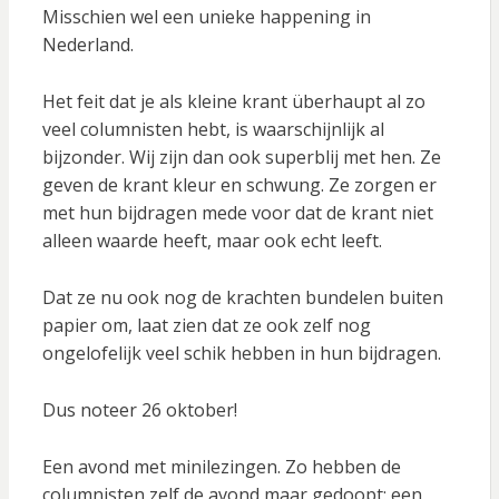
Misschien wel een unieke happening in
Nederland.
Het feit dat je als kleine krant überhaupt al zo
veel columnisten hebt, is waarschijnlijk al
bijzonder. Wij zijn dan ook superblij met hen. Ze
geven de krant kleur en schwung. Ze zorgen er
met hun bijdragen mede voor dat de krant niet
alleen waarde heeft, maar ook echt leeft.
Dat ze nu ook nog de krachten bundelen buiten
papier om, laat zien dat ze ook zelf nog
ongelofelijk veel schik hebben in hun bijdragen.
Dus noteer 26 oktober!
Een avond met minilezingen. Zo hebben de
columnisten zelf de avond maar gedoopt: een