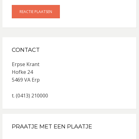
CONTACT
Erpse Krant
Hofke 24
5469 VA Erp
t. (0413) 210000
PRAATJE MET EEN PLAATJE