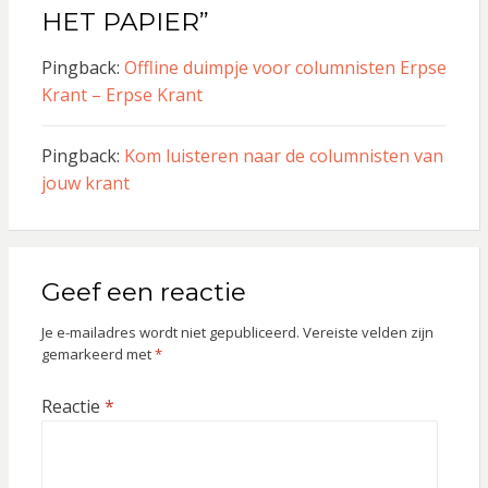
HET PAPIER”
Pingback:
Offline duimpje voor columnisten Erpse
Krant – Erpse Krant
Pingback:
Kom luisteren naar de columnisten van
jouw krant
Geef een reactie
Je e-mailadres wordt niet gepubliceerd.
Vereiste velden zijn
gemarkeerd met
*
Reactie
*