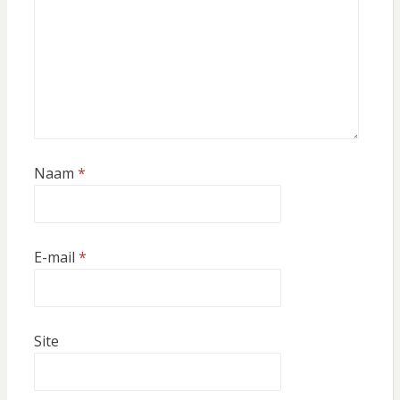
Naam
*
E-mail
*
Site