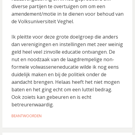
diverse partijen te overtuigen om om een
amendement/motie in te dienen voor behoud van
de Volksuniversiteit Veghel.
Ik pleitte voor deze grote doelgroep die anders
dan verenigingen en instellingen met zeer weinig
geld heel veel zinvolle educatie ontvangen. De
nut en noodzaak van de laagdrempelige non-
formele volwasseneneducatie wilde ik nog eens
duidelijk maken en bij de politiek onder de
aandacht brengen. Helaas heeft het niet mogen
baten en het ging echt om een luttel bedrag.
Ook zoiets kan gebeuren en is echt
betreurenwaardig.
BEANTWOORDEN