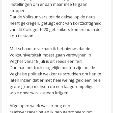
instellingen om er dan maar mee te gaan
stoppen.
Dat de Volksuniversiteit de deksel op de neus
heeft gekregen, getuigt echt van kortzichtigheid
van dit College. 1020 gebruikers komen nu in de
kou te staan.
Met schaamte vernam ik het nieuws dat de
Volksuniversiteit moest gaan verdwijnen in
Veghel. vanaf 8 juli is dit reeds een feit.
Dan had het toch mogelijk moeten zijn om de
Veghelse politiek wakker te schudden om hen te
laten inzien dat er met heel weinig geld een hele
grote groep mensen op een laagdrempelige
wijze onderwijs kunnen krijgen.
Afgelopen week was er nog een
raadsvergadering en ik heb geprobeerd om