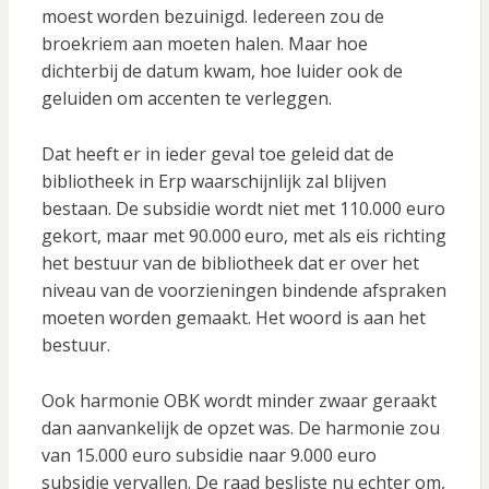
moest worden bezuinigd. Iedereen zou de
broekriem aan moeten halen. Maar hoe
dichterbij de datum kwam, hoe luider ook de
geluiden om accenten te verleggen.
Dat heeft er in ieder geval toe geleid dat de
bibliotheek in Erp waarschijnlijk zal blijven
bestaan. De subsidie wordt niet met 110.000 euro
gekort, maar met 90.000
euro, met als eis richting
het bestuur van de bibliotheek dat er over het
niveau van de voorzieningen bindende afspraken
moeten worden gemaakt. Het woord is aan het
bestuur.
Ook harmonie OBK wordt minder zwaar geraakt
dan aanvankelijk de opzet was. De harmonie zou
van 15.000 euro subsidie naar 9.000 euro
subsidie vervallen. De raad besliste nu echter om,