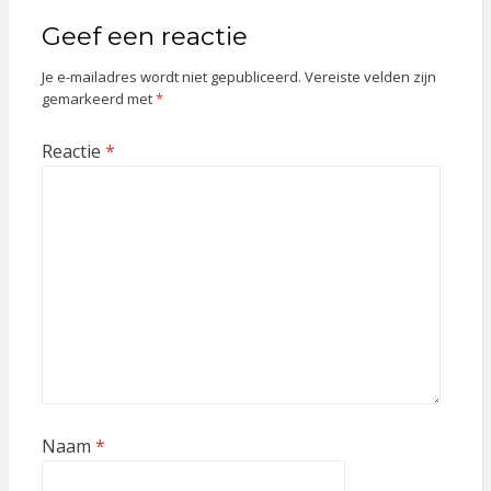
Geef een reactie
Je e-mailadres wordt niet gepubliceerd.
Vereiste velden zijn
gemarkeerd met
*
Reactie
*
Naam
*