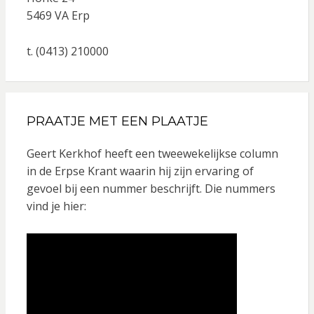
5469 VA Erp
t. (0413) 210000
PRAATJE MET EEN PLAATJE
Geert Kerkhof heeft een tweewekelijkse column
in de Erpse Krant waarin hij zijn ervaring of
gevoel bij een nummer beschrijft. Die nummers
vind je hier: