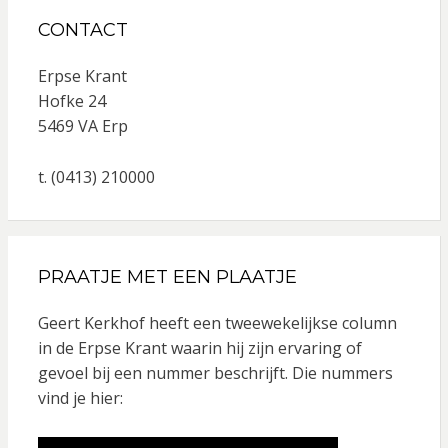
CONTACT
Erpse Krant
Hofke 24
5469 VA Erp
t. (0413) 210000
PRAATJE MET EEN PLAATJE
Geert Kerkhof heeft een tweewekelijkse column
in de Erpse Krant waarin hij zijn ervaring of
gevoel bij een nummer beschrijft. Die nummers
vind je hier: