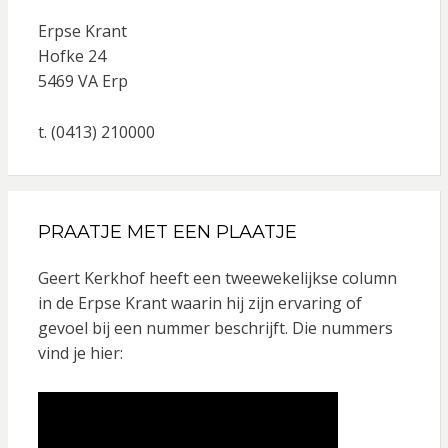
Erpse Krant
Hofke 24
5469 VA Erp
t. (0413) 210000
PRAATJE MET EEN PLAATJE
Geert Kerkhof heeft een tweewekelijkse column
in de Erpse Krant waarin hij zijn ervaring of
gevoel bij een nummer beschrijft. Die nummers
vind je hier: