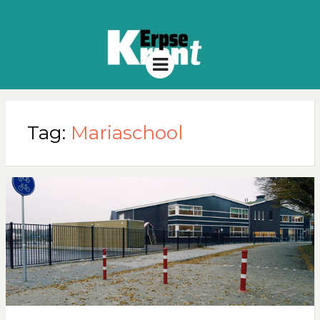
Menu
Tag:
Mariaschool