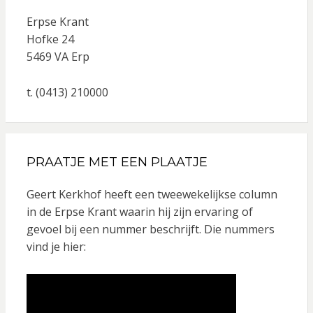
Erpse Krant
Hofke 24
5469 VA Erp
t. (0413) 210000
PRAATJE MET EEN PLAATJE
Geert Kerkhof heeft een tweewekelijkse column
in de Erpse Krant waarin hij zijn ervaring of
gevoel bij een nummer beschrijft. Die nummers
vind je hier: