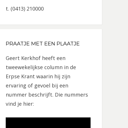
t. (0413) 210000
PRAATJE MET EEN PLAATJE
Geert Kerkhof heeft een
tweewekelijkse column in de
Erpse Krant waarin hij zijn
ervaring of gevoel bij een
nummer beschrijft. Die nummers
vind je hier: