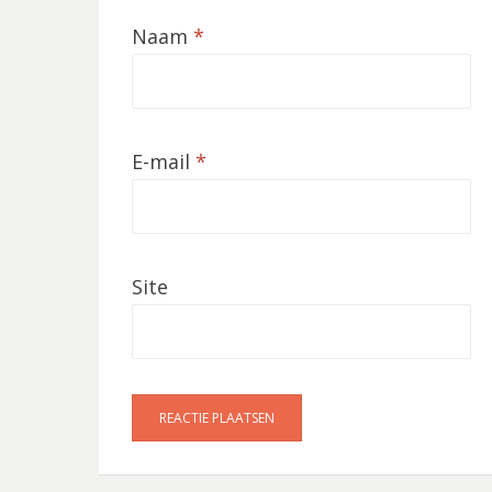
Naam
*
E-mail
*
Site