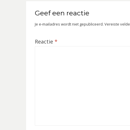
Geef een reactie
Je e-mailadres wordt niet gepubliceerd.
Vereiste veld
Reactie
*