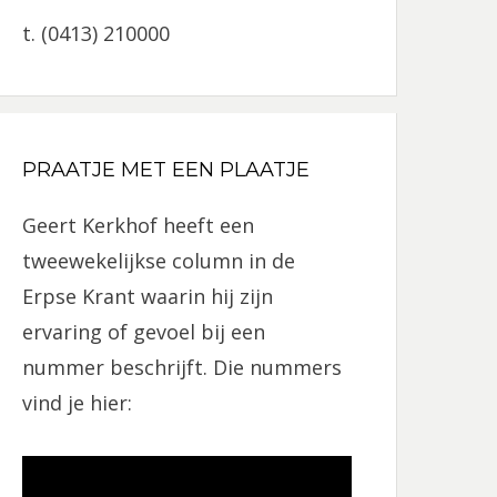
t. (0413) 210000
PRAATJE MET EEN PLAATJE
Geert Kerkhof heeft een
tweewekelijkse column in de
Erpse Krant waarin hij zijn
ervaring of gevoel bij een
nummer beschrijft. Die nummers
vind je hier: