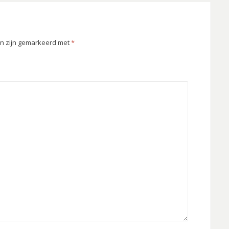
en zijn gemarkeerd met
*