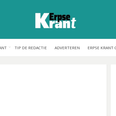
ANT
TIP DE REDACTIE
ADVERTEREN
ERPSE KRANT 