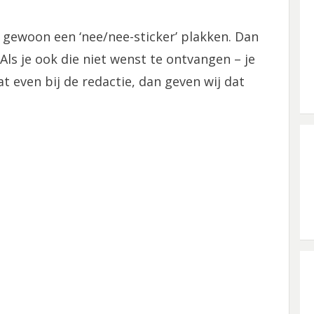
 gewoon een ‘nee/nee-sticker’ plakken. Dan
Als je ook die niet wenst te ontvangen – je
at even bij de redactie, dan geven wij dat