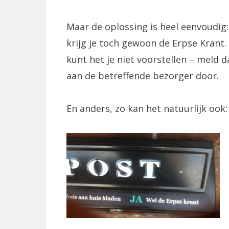
Maar de oplossing is heel eenvoudig:
krijg je toch gewoon de Erpse Krant. 
kunt het je niet voorstellen – meld d
aan de betreffende bezorger door.
En anders, zo kan het natuurlijk ook: