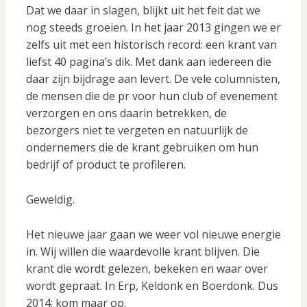
Dat we daar in slagen, blijkt uit het feit dat we
nog steeds groeien. In het jaar 2013 gingen we er
zelfs uit met een historisch record: een krant van
liefst 40 pagina’s dik. Met dank aan iedereen die
daar zijn bijdrage aan levert. De vele columnisten,
de mensen die de pr voor hun club of evenement
verzorgen en ons daarin betrekken, de
bezorgers niet te vergeten en natuurlijk de
ondernemers die de krant gebruiken om hun
bedrijf of product te profileren.
Geweldig.
Het nieuwe jaar gaan we weer vol nieuwe energie
in. Wij willen die waardevolle krant blijven. Die
krant die wordt gelezen, bekeken en waar over
wordt gepraat. In Erp, Keldonk en Boerdonk. Dus
2014: kom maar op.