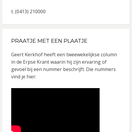
t. (0413) 210000
PRAATJE MET EEN PLAATJE
Geert Kerkhof heeft een tweewekelijkse column
in de Erpse Krant waarin hij zijn ervaring of
gevoel bij een nummer beschrijft. Die nummers
vind je hier: