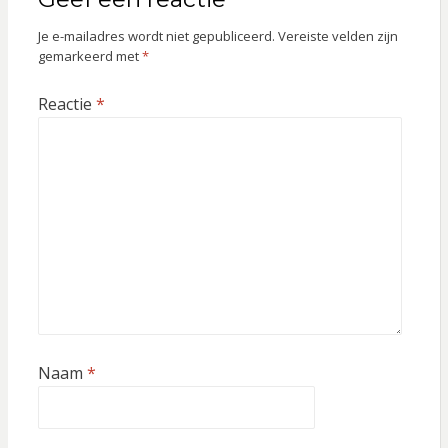
Je e-mailadres wordt niet gepubliceerd.
Vereiste velden zijn
gemarkeerd met
*
Reactie
*
Naam
*