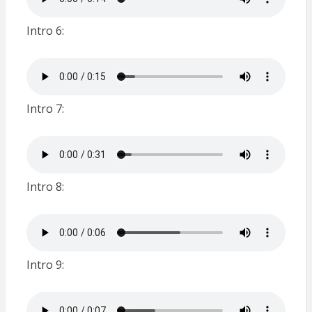
Intro 6:
Intro 7:
Intro 8:
Intro 9: