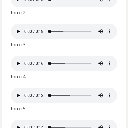
Intro 2:
Intro 3:
Intro 4:
Intro 5: