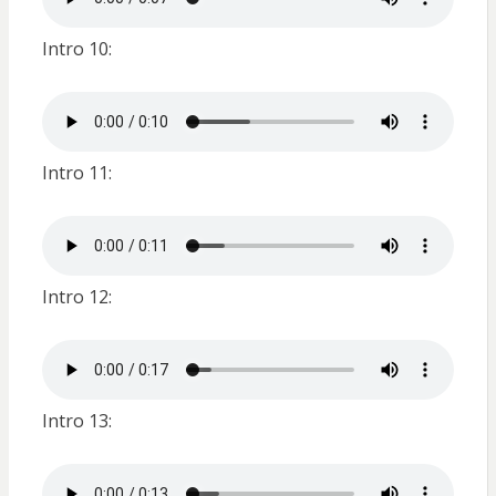
Intro 10:
Intro 11:
Intro 12:
Intro 13: