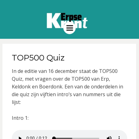
Menu
TOP500 Quiz
In de editie van 16 december staat de TOP500
Quiz, met vragen over de TOP500 van Erp,
Keldonk en Boerdonk. Een van de onderdelen in
die quiz zijn vijftien intro’s van nummers uit die
lijst:
Intro 1: