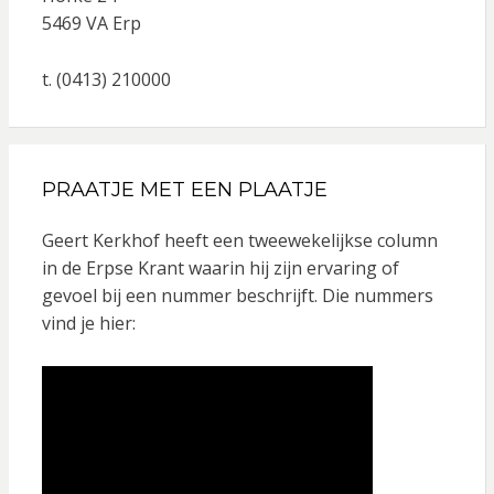
5469 VA Erp
t. (0413) 210000
PRAATJE MET EEN PLAATJE
Geert Kerkhof heeft een tweewekelijkse column
in de Erpse Krant waarin hij zijn ervaring of
gevoel bij een nummer beschrijft. Die nummers
vind je hier: