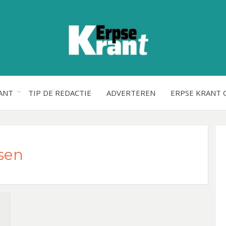
ANT
TIP DE REDACTIE
ADVERTEREN
ERPSE KRANT 
sen