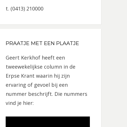
t. (0413) 210000
PRAATJE MET EEN PLAATJE
Geert Kerkhof heeft een
tweewekelijkse column in de
Erpse Krant waarin hij zijn
ervaring of gevoel bij een
nummer beschrijft. Die nummers
vind je hier: